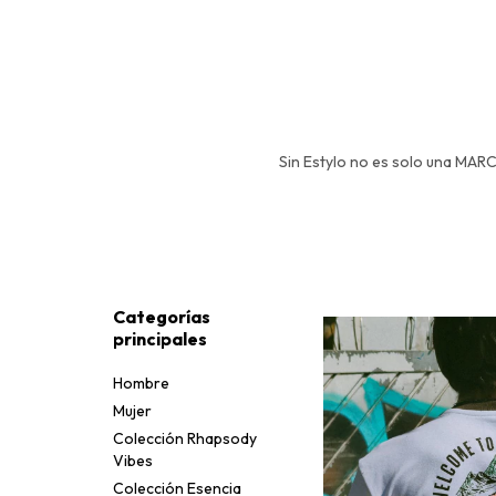
Sin Estylo no es solo una MARC
Categorías
principales
Hombre
Mujer
Colección Rhapsody
Vibes
Colección Esencia