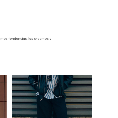
uimos tendencias, las creamos y