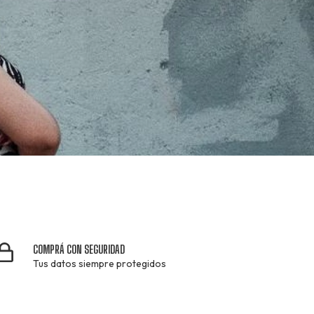
COMPRÁ CON SEGURIDAD
Tus datos siempre protegidos