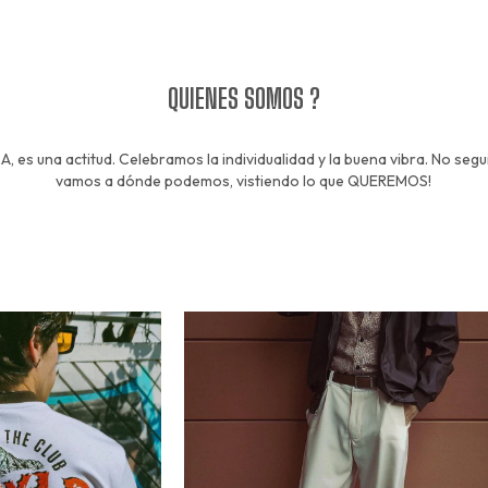
QUIENES SOMOS ?
A, es una actitud. Celebramos la individualidad y la buena vibra. No seg
vamos a dónde podemos, vistiendo lo que QUEREMOS!