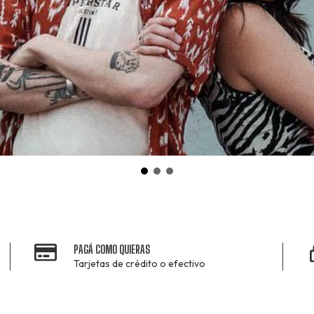
PAGÁ COMO QUIERAS
Tarjetas de crédito o efectivo