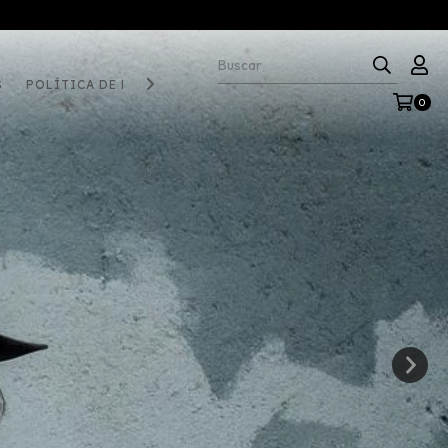
S
POLÍTICA DE DEVOLUCIÓN
0