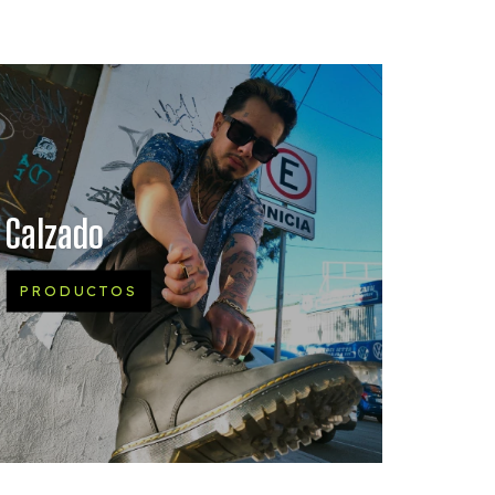
Calzado
PRODUCTOS