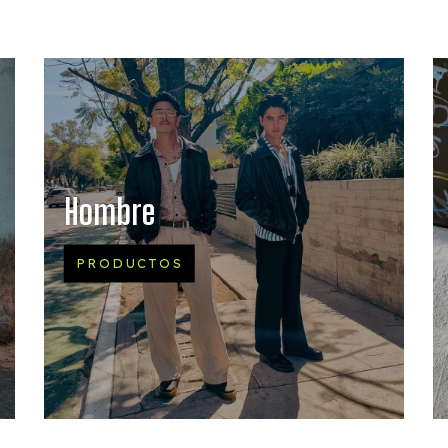
Hombre
PRODUCTOS