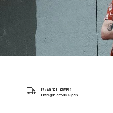
ENVIAMOS TU COMPRA
Entregas a todo el país