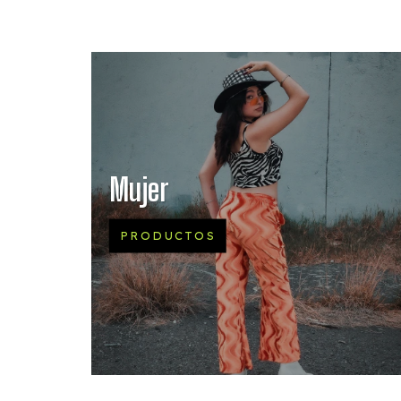
Mujer
PRODUCTOS