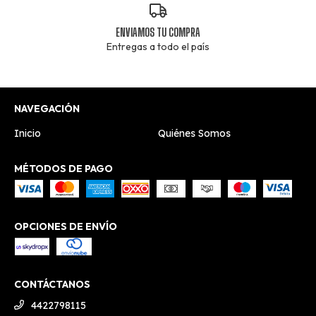
ENVIAMOS TU COMPRA
Entregas a todo el país
NAVEGACIÓN
Inicio
Quiénes Somos
MÉTODOS DE PAGO
OPCIONES DE ENVÍO
CONTÁCTANOS
4422798115