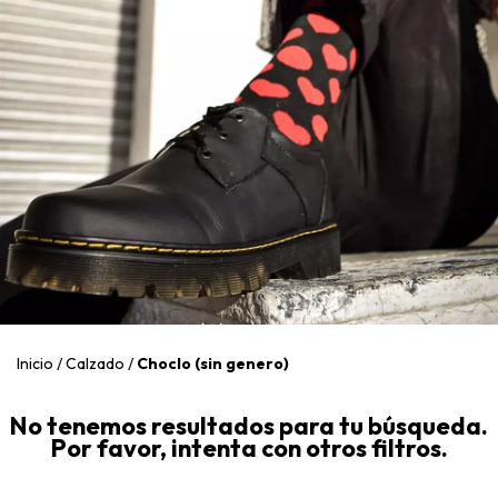
Inicio
/
Calzado
/
Choclo (sin genero)
No tenemos resultados para tu búsqueda.
Por favor, intenta con otros filtros.