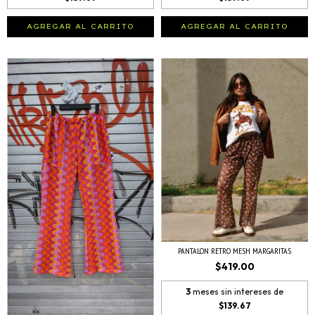
AGREGAR AL CARRITO
AGREGAR AL CARRITO
PANTALON RETRO MESH MARGARITAS
$419.00
3
meses sin intereses de
$139.67