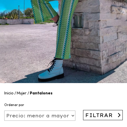
Inicio
/
Mujer
/
Pantalones
Ordenar por
FILTRAR