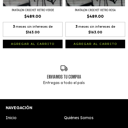
PANTALON CROCHET RETRO VERDE
PANTALON CROCHET RETRO ROSA
$489.00
$489.00
3
meses sin intereses de
3
meses sin intereses de
$163.00
$163.00
AGREGAR AL CARRITO
AGREGAR AL CARRITO
ENVIAMOS TU COMPRA
Entregas a todo el país
NAVEGACIÓN
Inicio
Quiénes Somos