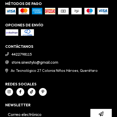
MÉTODOS DE PAGO
OPCIONES DE ENVÍO
CONTÁCTANOS
4422798115
store.sinestylo@gmail.com
Av. Tecnológico 27 Colonia Niños Héroes, Querétaro
REDES SOCIALES
NEWSLETTER