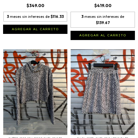
$349.00
$419.00
3
meses sin intereses de
$116.33
3
meses sin intereses de
$139.67
AGREGAR AL CARRITO
AGREGAR AL CARRITO