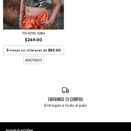
TOP RETRO ZEBRA
$249.00
3
meses sin intereses de
$83.00
AGOTADO
ENVIAMOS TU COMPRA
Entregas a todo el país
NAVEGACIÓN