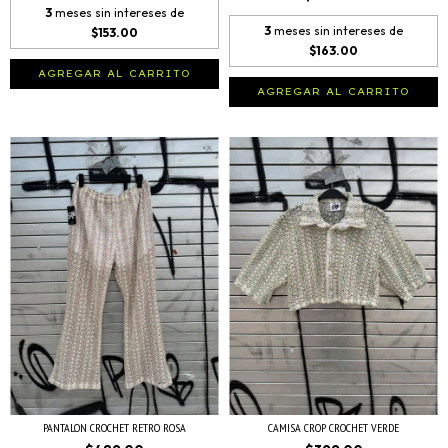
3
meses sin intereses de
3
meses sin intereses de
$153.00
$163.00
AGREGAR AL CARRITO
AGREGAR AL CARRITO
PANTALON CROCHET RETRO ROSA
CAMISA CROP CROCHET VERDE