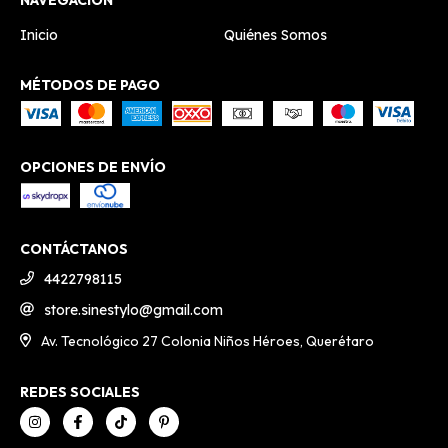
Inicio
Quiénes Somos
MÉTODOS DE PAGO
OPCIONES DE ENVÍO
CONTÁCTANOS
4422798115
store.sinestylo@gmail.com
Av. Tecnológico 27 Colonia Niños Héroes, Querétaro
REDES SOCIALES