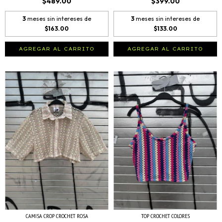
$489.00
$399.00
3
meses sin intereses de
3
meses sin intereses de
$163.00
$133.00
AGREGAR AL CARRITO
AGREGAR AL CARRITO
CAMISA CROP CROCHET ROSA
TOP CROCHET COLORES