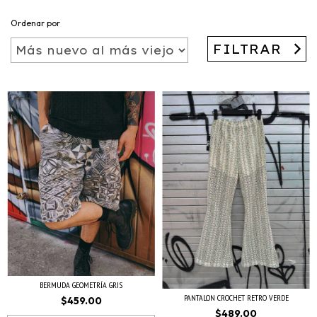
Ordenar por
FILTRAR
BERMUDA GEOMETRÍA GRIS
PANTALON CROCHET RETRO VERDE
$459.00
$489.00