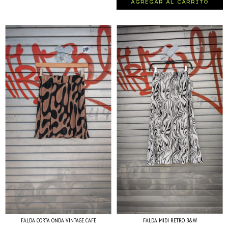
AGREGAR AL CARRITO
FALDA CORTA ONDA VINTAGE CAFE
FALDA MIDI RETRO B&W