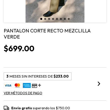
PANTALON CORTE RECTO MEZCLILLA
VERDE
$699.00
3
MESES SIN INTERESES DE
$233.00
VER MÉTODOS DE PAGO