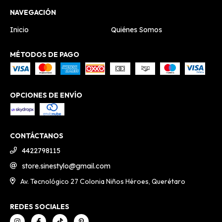
NAVEGACIÓN
Inicio
Quiénes Somos
MÉTODOS DE PAGO
OPCIONES DE ENVÍO
CONTÁCTANOS
4422798115
store.sinestylo@gmail.com
Av. Tecnológico 27 Colonia Niños Héroes, Querétaro
REDES SOCIALES