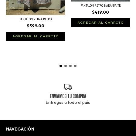
PANTALON RETRO NARANJA T.R
$419.00
PANTALON ZEBRA RETRO
AGREGAR AL CARRITO
$399.00
AGREGAR AL CARRITO
ENVIAMOS TU COMPRA
Entregas a todo el país
NAVEGACIÓN