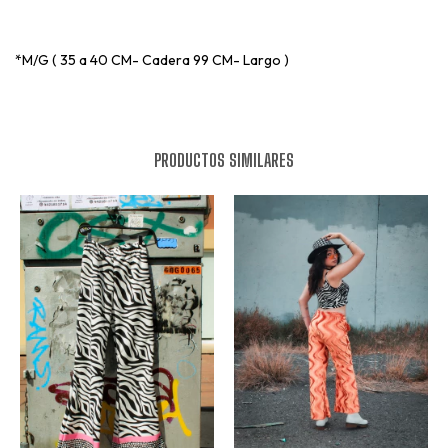
*M/G ( 35 a 40 CM- Cadera 99 CM- Largo )
PRODUCTOS SIMILARES