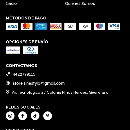
Inicio
Quiénes Somos
MÉTODOS DE PAGO
OPCIONES DE ENVÍO
CONTÁCTANOS
4422798115
store.sinestylo@gmail.com
Av. Tecnológico 27 Colonia Niños Héroes, Querétaro
REDES SOCIALES