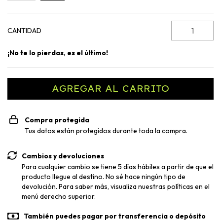
CANTIDAD
¡No te lo pierdas, es el último!
Compra protegida
Tus datos están protegidos durante toda la compra.
Cambios y devoluciones
Para cualquier cambio se tiene 5 días hábiles a partir de que el
producto llegue al destino. No sé hace ningún tipo de
devolución. Para saber más, visualiza nuestras políticas en el
menú derecho superior.
También puedes pagar por transferencia o depósito